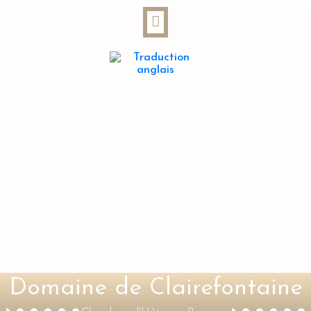
Domaine de Clairefontaine