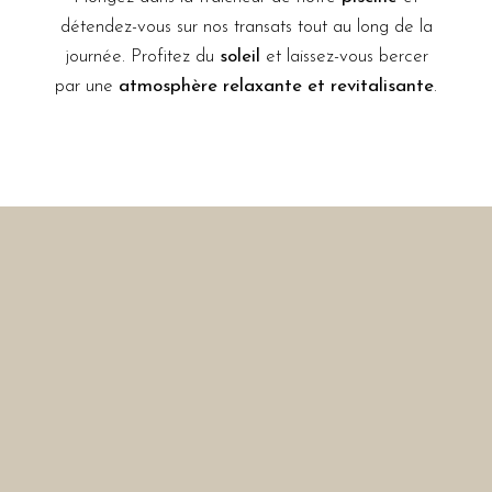
détendez-vous sur nos transats tout au long de la
journée. Profitez du
soleil
et laissez-vous bercer
par une
atmosphère relaxante et revitalisante
.