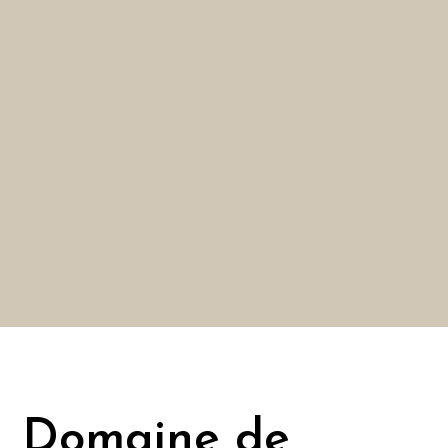
Domaine de