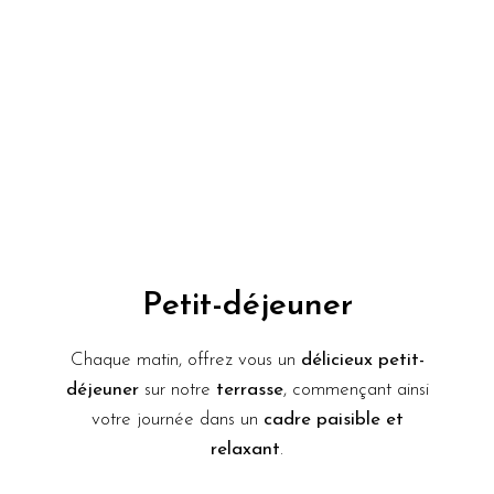
Petit-déjeuner
Chaque matin, offrez vous un
délicieux petit-
déjeuner
sur notre
terrasse
, commençant ainsi
votre journée dans un
cadre paisible et
relaxant
.