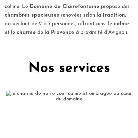
colline. Le
Domaine de Clairefontaine
propose des
chambres spacieuses
rénovées selon la
tradition
,
accueillant de 2 à 7 personnes, offrant ainsi le
calme
et le
charme
de la
Provence
à proximité d’Avignon.
Nos services