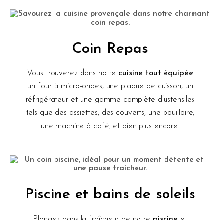
Coin Repas
Vous trouverez dans notre
cuisine tout équipée
un four à micro-ondes, une plaque de cuisson, un
réfrigérateur et une gamme complète d’ustensiles
tels que des assiettes, des couverts, une bouilloire,
une machine à café, et bien plus encore.
Piscine et bains de soleils
Plongez dans la fraîcheur de notre
piscine
et